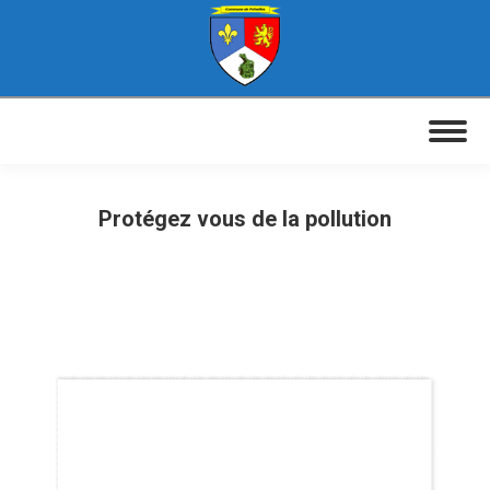
Protégez vous de la pollution
Vous êtes ici :