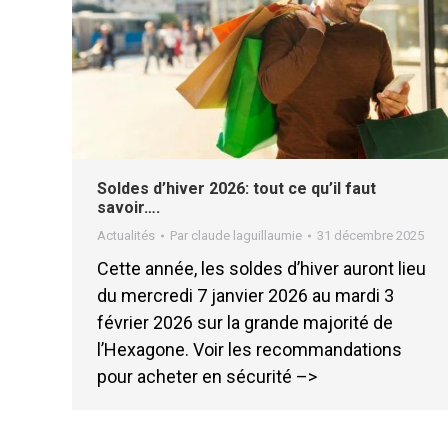
Soldes d’hiver 2026: tout ce qu’il faut
savoir….
Actualités
Par
claude laguillaumie
31 décembre 2025
Cette année, les soldes d’hiver auront lieu
du mercredi 7 janvier 2026 au mardi 3
février 2026 sur la grande majorité de
l’Hexagone. Voir les recommandations
pour acheter en sécurité –>